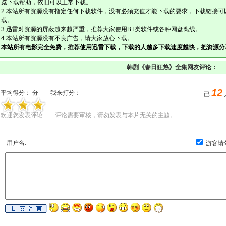
览下载帮助，依旧可以正常下载。
2.本站所有资源没有指定任何下载软件，没有必须充值才能下载的要求，下载链接可
载。
3.迅雷对资源的屏蔽越来越严重，推荐大家使用BT类软件或各种网盘离线。
4.本站所有资源没有不良广告，请大家放心下载。
本站所有电影完全免费，推荐使用迅雷下载，下载的人越多下载速度越快，把资源分
韩剧《春日狂热》全集网友评论：