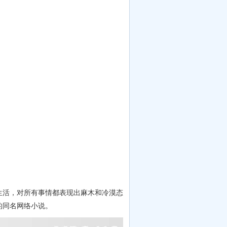
，对所有事情都表现出麻木和冷漠态
的同名网络小说。