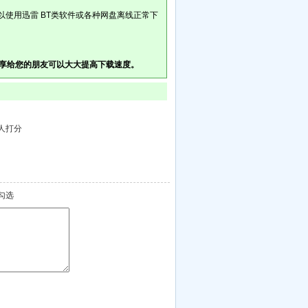
以使用迅雷 BT类软件或各种网盘离线正常下
享给您的朋友可以大大提高下载速度。