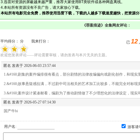
3.迅雷对资源的屏蔽越来越严重，推荐大家使用BT类软件或各种网盘离线。
4.本站所有资源没有不良广告，请大家放心下载。
本站所有电影完全免费，推荐使用迅雷下载，下载的人越多下载速度越快，把资源分
《罪案痕迹》全集网友评论：