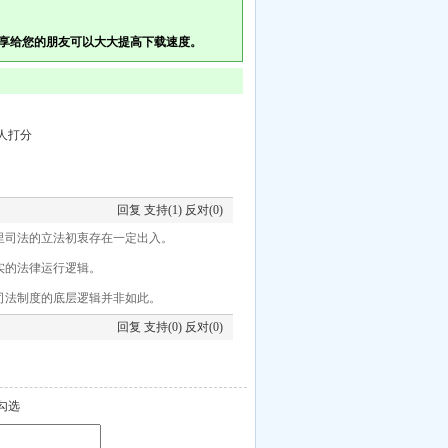
享给您的朋友可以大大提高下载速度。