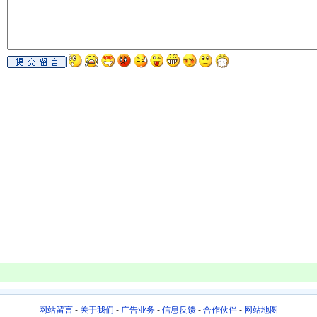
网站留言
-
关于我们
-
广告业务
-
信息反馈
-
合作伙伴
-
网站地图