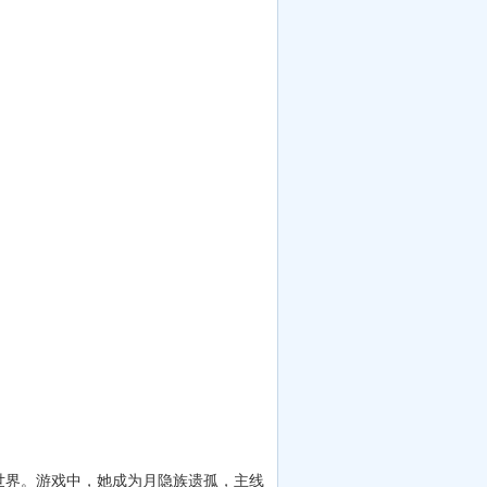
世界。游戏中，她成为月隐族遗孤，主线