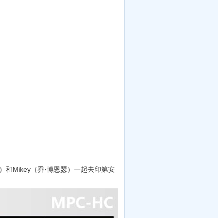
和Mikey（乔·博恩瑟）一起去印第安