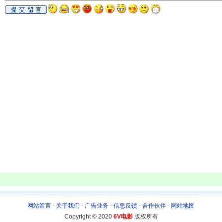
网站留言
-
关于我们
-
广告业务
-
信息反馈
-
合作伙伴
-
网站地图
Copyright © 2020
6V电影
版权所有