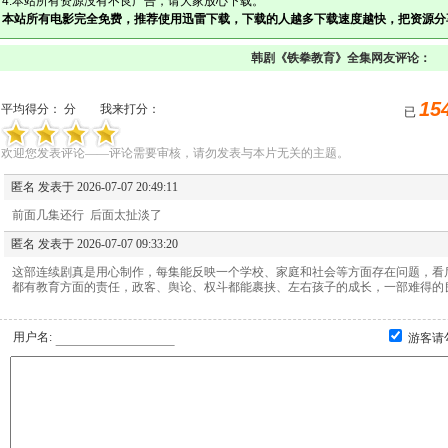
4.本站所有资源没有不良广告，请大家放心下载。
本站所有电影完全免费，推荐使用迅雷下载，下载的人越多下载速度越快，把资源分
韩剧《铁拳教育》全集网友评论：