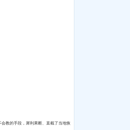
教的手段，犀利果断、直截了当地恢