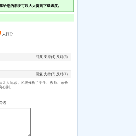
享给您的朋友可以大大提高下载速度。