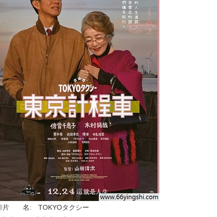
◎片 名: TOKYOタクシー