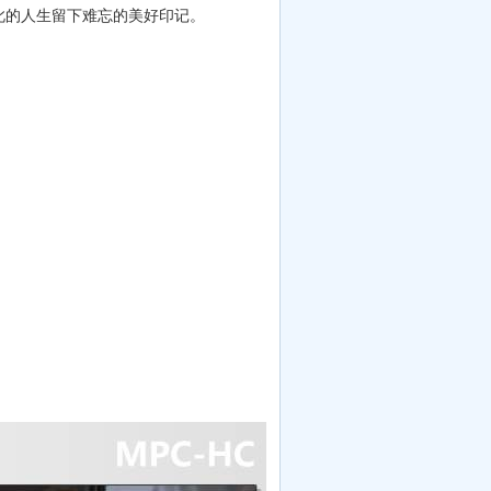
此的人生留下难忘的美好印记。