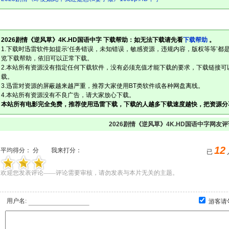
2026剧情《逆风草》4K.HD国语中字 下载帮助：如无法下载请先看
下载帮助
。
1.下载时迅雷软件如提示‘任务错误，未知错误，敏感资源，违规内容，版权等等’都
览下载帮助，依旧可以正常下载。
2.本站所有资源没有指定任何下载软件，没有必须充值才能下载的要求，下载链接可
载。
3.迅雷对资源的屏蔽越来越严重，推荐大家使用BT类软件或各种网盘离线。
4.本站所有资源没有不良广告，请大家放心下载。
本站所有电影完全免费，推荐使用迅雷下载，下载的人越多下载速度越快，把资源分
2026剧情《逆风草》4K.HD国语中字网友